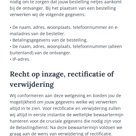
nodig om te zorgen dat jouw bestelling netjes aankomt
bij de ontvanger. Bij het plaatsen van een bestelling
verwerken wij de volgende gegevens:
• De naam, adres, woonplaats, telefoonnummer en e-
mailadres van de besteller.
• Betalingsgegevens van de bestelling.
• De naam, adres, woonplaats, telefoonnummer (alleen
buitenland) van de ontvanger.
• IP-adres.
Recht op inzage, rectificatie of
verwijdering
Wij conformeren aan deze wetgeving en bieden jou de
mogelijkheid om jouw gegevens welke wij verwerken
altijd in te zien. Voor rectificatie en verwijdering zullen
wij altijd in eerste instantie de wettelijke bewaartermijn
hanteren voor de cruciale gegevens die nodig zijn voor
de Belastingdienst. Na deze bewaartermijn voldoen we
graag aan de wens van verwijdering of rectificatie.