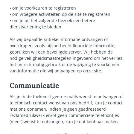
• om je voorkeuren te registreren
• om vroegere activiteiten op de site te registreren
• om je bij het volgende bezoek een betere
dienstverlening te bieden.
Als wij bepaalde kritieke informatie ontvangen of
overdragen, zoals bijvoorbeeld financiële informatie,
gebruiken wij een beveiligde server. Wij hebben de
nodige veiligheidsmaatregelen ingevoerd om het verlies,
het onrechtmatig gebruik of de wijziging te voorkomen
van informatie die wij ontvangen op onze site.
Communicatie
Als je in de toekomst geen e-mails wenst te ontvangen of
telefonisch contact wenst van ons bedrijf, kun je contact
met ons opnemen. Indien je geen geadresseerd
reclamedrukwerk en/of geen commerciële telefoontjes
(meer) wenst te ontvangen, kun je dat kenbaar maken.