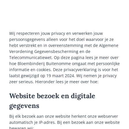
Wij respecteren jouw privacy en verwerken jouw
persoonsgegevens alleen voor het doel waarvoor je ze
hebt verstrekt en in overeenstemming met de Algemene
Verordening Gegevensbescherming en de
Telecommunicatiewet. Op deze pagina lees je meer over
hoe Bloembinderij Buitenomme omgaat met persoonlijke
informatie en cookies. Deze privacyverklaring is voor het
laatst gewijzigd op 19 maart 2024. Wij nemen je privacy
zeer serieus. Hieronder lees je meer over hoe:
Website bezoek en digitale
gegevens
Bij elk bezoek aan onze website herkent onze webserver
automatisch je IP-adres. Bij een bezoek aan onze website
bewaren wij: