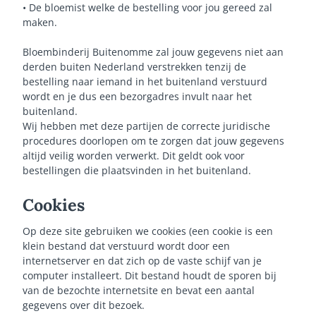
• De bloemist welke de bestelling voor jou gereed zal
maken.
Bloembinderij Buitenomme zal jouw gegevens niet aan
derden buiten Nederland verstrekken tenzij de
bestelling naar iemand in het buitenland verstuurd
wordt en je dus een bezorgadres invult naar het
buitenland.
Wij hebben met deze partijen de correcte juridische
procedures doorlopen om te zorgen dat jouw gegevens
altijd veilig worden verwerkt. Dit geldt ook voor
bestellingen die plaatsvinden in het buitenland.
Cookies
Op deze site gebruiken we cookies (een cookie is een
klein bestand dat verstuurd wordt door een
internetserver en dat zich op de vaste schijf van je
computer installeert. Dit bestand houdt de sporen bij
van de bezochte internetsite en bevat een aantal
gegevens over dit bezoek.