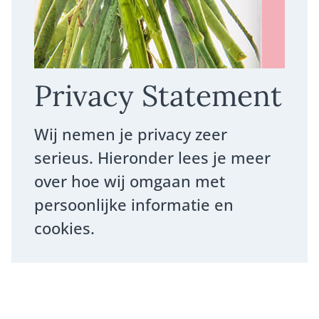
Privacy Statement
Wij nemen je privacy zeer
serieus. Hieronder lees je meer
over hoe wij omgaan met
persoonlijke informatie en
cookies.