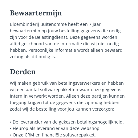
Bewaartermijn
Bloembinderij Buitenomme heeft een 7 jaar
bewaartermijn op jouw bestelling gegevens die nodig
zijn voor de Belastingdienst. Deze gegevens worden
altijd geschoond van de informatie die wij niet nodig
hebben. Persoonlijke informatie wordt alleen bewaard
zolang als dit nodig is.
Derden
Wij maken gebruik van betalingsverwerkers en hebben
wij een aantal softwarepakketten waar onze gegevens
intern in verwerkt worden. Alleen deze partijen kunnen
toegang krijgen tot de gegevens die zij nodig hebben
zodat wij de bestelling voor jou kunnen verzorgen:
• De leverancier van de gekozen betalingsmogelijkheid.
• Fleurop als leverancier van deze webshop
• Onze CRM en financiële softwarepakket.