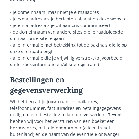
• je domeinnaam, maar niet je e-mailadres
• je e-mailadres als je berichten plaatst op deze website
• je e-mailadres als je dit aan ons communiceert
• de domeinnaam van andere sites die je raadpleegde
om naar onze site te gaan
• alle informatie met betrekking tot de pagina's die je op
onze site raadpleegt
• alle informatie die je vrijwillig verstrekt (bijvoorbeeld
onderzoeksinformatie en/of siteregistratie)
Bestellingen en
gegevensverwerking
Wij hebben altijd jouw naam, e-mailadres,
telefoonnummer, factuuradres en betalingsgegevens
nodig om een bestelling te kunnen verwerken. Tevens
hebben wij voor het versturen van een boeket een
bezorgadres, het telefoonnummer (alleen in het
buitenland) en de naam van de eventuele ontvanger