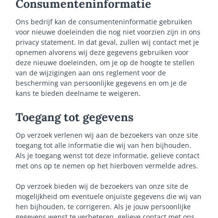
Consumenteninformatie
Ons bedrijf kan de consumenteninformatie gebruiken
voor nieuwe doeleinden die nog niet voorzien zijn in ons
privacy statement. In dat geval, zullen wij contact met je
opnemen alvorens wij deze gegevens gebruiken voor
deze nieuwe doeleinden, om je op de hoogte te stellen
van de wijzigingen aan ons reglement voor de
bescherming van persoonlijke gegevens en om je de
kans te bieden deelname te weigeren.
Toegang tot gegevens
Op verzoek verlenen wij aan de bezoekers van onze site
toegang tot alle informatie die wij van hen bijhouden.
Als je toegang wenst tot deze informatie, gelieve contact
met ons op te nemen op het hierboven vermelde adres.
Op verzoek bieden wij de bezoekers van onze site de
mogelijkheid om eventuele onjuiste gegevens die wij van
hen bijhouden, te corrigeren. Als je jouw persoonlijke
gegevens wenst te verbeteren, gelieve contact met ons