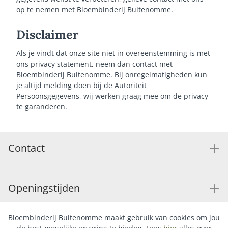
op te nemen met Bloembinderij Buitenomme.
Disclaimer
Als je vindt dat onze site niet in overeenstemming is met
ons privacy statement, neem dan contact met
Bloembinderij Buitenomme. Bij onregelmatigheden kun
je altijd melding doen bij de Autoriteit
Persoonsgegevens, wij werken graag mee om de privacy
te garanderen.
Contact
Openingstijden
Bloembinderij Buitenomme maakt gebruik van cookies om jou